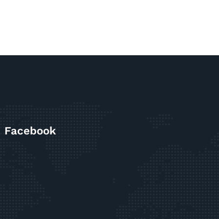
Facebook