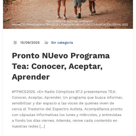
15/09/2025
Sin categoría
Pronto NUevo Programa
Tea: Conocer, Aceptar,
Aprender
#FFMCS2025. «En Radio Cómplices 97.3 presentamos TEA:
Conocer, Aceptar, Aprender. Un programa que busca informar,
sensibilizar y dar espacio a las voces de quienes viven de
cerca el Trastorno del Espectro Autista. Acompáñanos pronto
con cápsulas informativas los lunes y miércoles, y entrevistas
a fondo los días viernes. Además, revive cada contenido en
nuestras redes […]