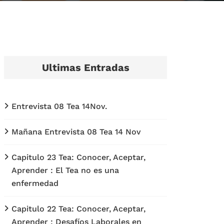
Ultimas Entradas
Entrevista 08 Tea 14Nov.
Mañana Entrevista 08 Tea 14 Nov
Capitulo 23 Tea: Conocer, Aceptar,
Aprender : El Tea no es una
enfermedad
Capitulo 22 Tea: Conocer, Aceptar,
Aprender : Desafíos Laborales en