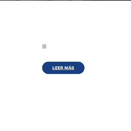
LEER MÁS