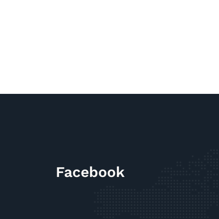
Facebook