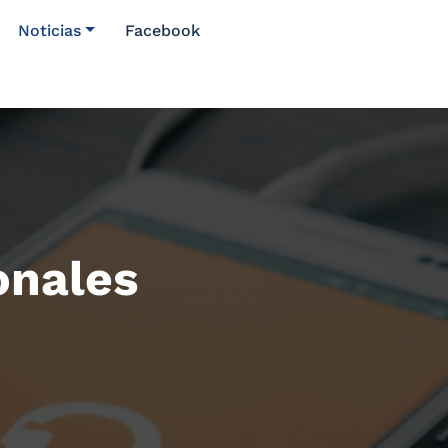
Noticias
Facebook
onales