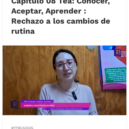
Capitulo 08 Tea: Conocer,
Aceptar, Aprender :
Rechazo a los cambios de
rutina
#FFMCS2025.