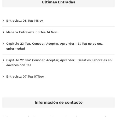
Ultimas Entradas
Entrevista 08 Tea 14Nov.
Mañana Entrevista 08 Tea 14 Nov
Capitulo 23 Tea: Conocer, Aceptar, Aprender : El Tea no es una
enfermedad
Capitulo 22 Tea: Conocer, Aceptar, Aprender : Desafíos Laborales en
Jóvenes con Tea
Entrevista 07 Tea 07Nov.
Información de contacto