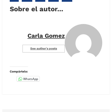
Sobre el autor...
Carla Gomez
See author's posts
Compártelo:
WhatsApp