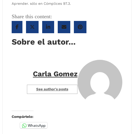
Aprender. sólo en Cómplices 97.3.
Share this content:
Sobre el autor...
Carla Gomez
See author's posts
Compártelo:
WhatsApp