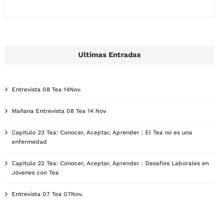
Ultimas Entradas
Entrevista 08 Tea 14Nov.
Mañana Entrevista 08 Tea 14 Nov
Capitulo 23 Tea: Conocer, Aceptar, Aprender : El Tea no es una
enfermedad
Capitulo 22 Tea: Conocer, Aceptar, Aprender : Desafíos Laborales en
Jóvenes con Tea
Entrevista 07 Tea 07Nov.