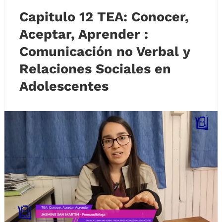
Capitulo 12 TEA: Conocer,
Aceptar, Aprender :
Comunicación no Verbal y
Relaciones Sociales en
Adolescentes