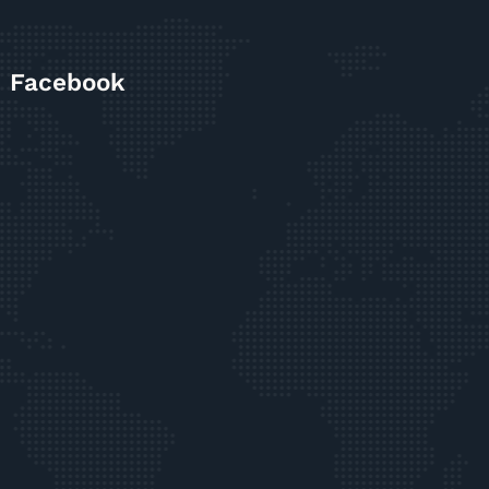
Facebook