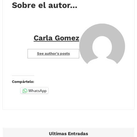
Sobre el autor...
Carla Gomez
See author's posts
Compártelo:
WhatsApp
Ultimas Entradas