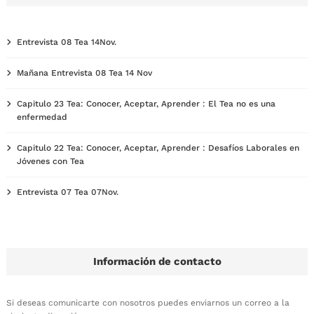
Entrevista 08 Tea 14Nov.
Mañana Entrevista 08 Tea 14 Nov
Capitulo 23 Tea: Conocer, Aceptar, Aprender : El Tea no es una
enfermedad
Capitulo 22 Tea: Conocer, Aceptar, Aprender : Desafíos Laborales en
Jóvenes con Tea
Entrevista 07 Tea 07Nov.
Información de contacto
Si deseas comunicarte con nosotros puedes enviarnos un correo a la