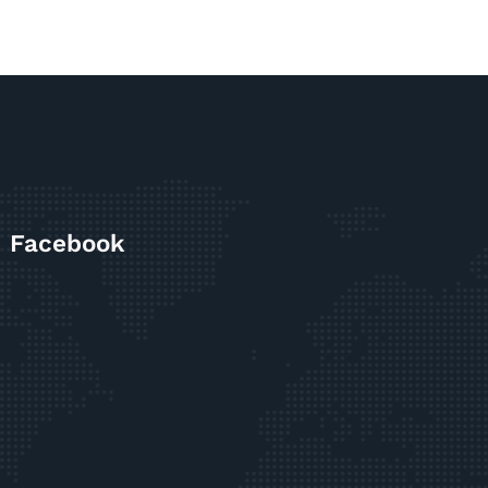
Facebook