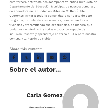
esta tercera entrevista nos acompaño: Valentina Ruiz, Jefa del
Departamento de Educación Municipal de nuestra comuna y
colaboradora en la Fundación MiTea en Chillán Ñuble.
Queremos invitar a toda la comunidad a ser parte de este
programa, formulando sus consultas, compartiendo sus
vivencias y transmitiendo sus experiencias, de manera que
podamos construir entre todas y todos un espacio de
inclusión, respeto y aprendizaje en torno al TEA para nuestra
comuna y la Región de Ñuble.
Share this content:
Sobre el autor...
Carla Gomez
See author's posts