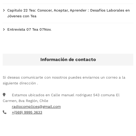
Capitulo 22 Tea: Conocer, Aceptar, Aprender : Desafíos Laborales en
Jóvenes con Tea
Entrevista 07 Tea 07Nov.
Información de contacto
Si deseas comunicarte con nosotros puedes enviarnos un correo a la
siguiente dirección .
Estamos ubicados en Calle manuel rodriguez 543 comuna El
Carmen, 8va Región, Chile
radiocomplices@gmail.com
+(569) 9995 3633