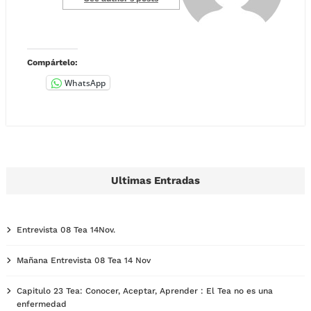
Compártelo:
WhatsApp
Ultimas Entradas
Entrevista 08 Tea 14Nov.
Mañana Entrevista 08 Tea 14 Nov
Capitulo 23 Tea: Conocer, Aceptar, Aprender : El Tea no es una
enfermedad