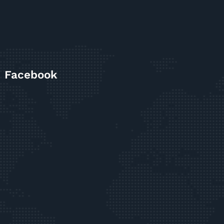
Facebook