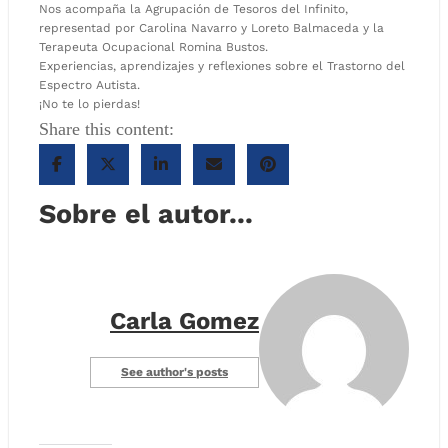
Nos acompaña la Agrupación de Tesoros del Infinito,
representad por Carolina Navarro y Loreto Balmaceda y la
Terapeuta Ocupacional Romina Bustos.
Experiencias, aprendizajes y reflexiones sobre el Trastorno del
Espectro Autista.
¡No te lo pierdas!
Share this content:
Sobre el autor...
Carla Gomez
See author's posts