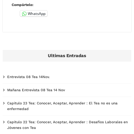
Compártelo:
WhatsApp
Ultimas Entradas
Entrevista 08 Tea 14Nov.
Mañana Entrevista 08 Tea 14 Nov
Capitulo 23 Tea: Conocer, Aceptar, Aprender : El Tea no es una
enfermedad
Capitulo 22 Tea: Conocer, Aceptar, Aprender : Desafíos Laborales en
Jóvenes con Tea